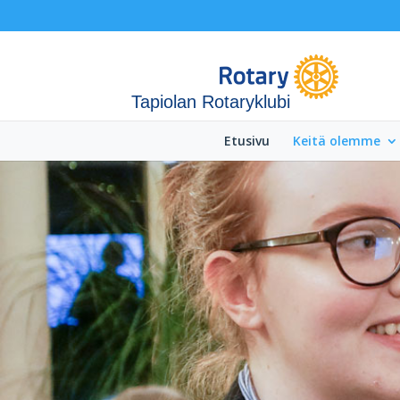
Tapiolan Rotaryklubi
Etusivu
Keitä olemme