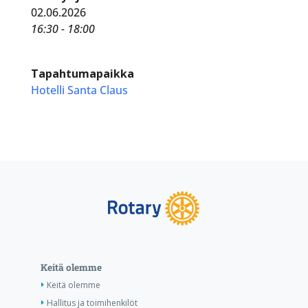
02.06.2026
16:30 - 18:00
Tapahtumapaikka
Hotelli Santa Claus
Keitä olemme
Keitä olemme
Hallitus ja toimihenkilöt