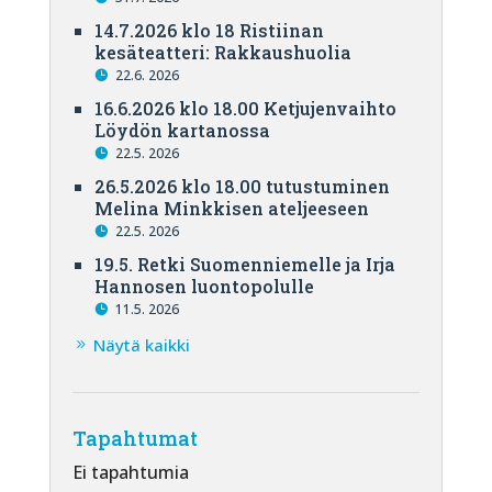
14.7.2026 klo 18 Ristiinan
kesäteatteri: Rakkaushuolia
22.6. 2026
16.6.2026 klo 18.00 Ketjujenvaihto
Löydön kartanossa
22.5. 2026
26.5.2026 klo 18.00 tutustuminen
Melina Minkkisen ateljeeseen
22.5. 2026
19.5. Retki Suomenniemelle ja Irja
Hannosen luontopolulle
11.5. 2026
Näytä kaikki
Tapahtumat
Ei tapahtumia