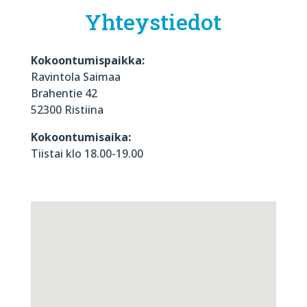
Yhteystiedot
Kokoontumispaikka:
Ravintola Saimaa
Brahentie 42
52300 Ristiina
Kokoontumisaika:
Tiistai klo 18.00-19.00