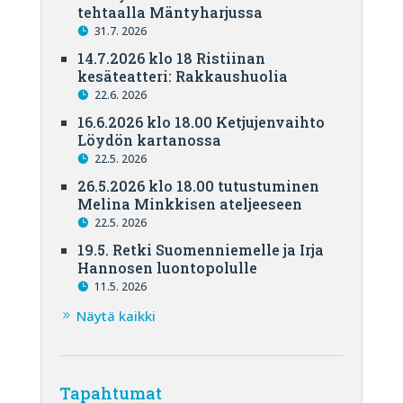
tehtaalla Mäntyharjussa
31.7. 2026
14.7.2026 klo 18 Ristiinan
kesäteatteri: Rakkaushuolia
22.6. 2026
16.6.2026 klo 18.00 Ketjujenvaihto
Löydön kartanossa
22.5. 2026
26.5.2026 klo 18.00 tutustuminen
Melina Minkkisen ateljeeseen
22.5. 2026
19.5. Retki Suomenniemelle ja Irja
Hannosen luontopolulle
11.5. 2026
Näytä kaikki
Tapahtumat