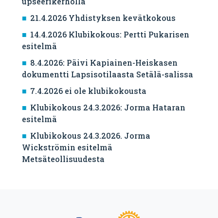
upseerikerholla
21.4.2026 Yhdistyksen kevätkokous
14.4.2026 Klubikokous: Pertti Pukarisen
esitelmä
8.4.2026: Päivi Kapiainen-Heiskasen
dokumentti Lapsisotilaasta Setälä-salissa
7.4.2026 ei ole klubikokousta
Klubikokous 24.3.2026: Jorma Hataran
esitelmä
Klubikokous 24.3.2026. Jorma
Wickströmin esitelmä
Metsäteollisuudesta