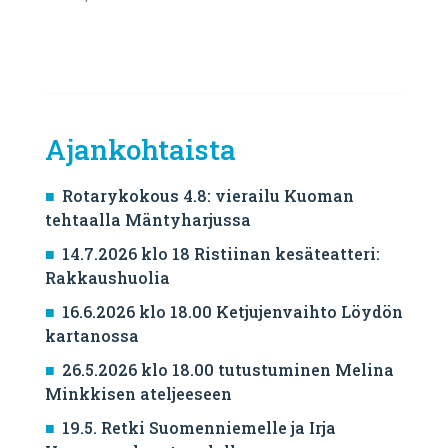
Ajankohtaista
Rotarykokous 4.8: vierailu Kuoman
tehtaalla Mäntyharjussa
14.7.2026 klo 18 Ristiinan kesäteatteri:
Rakkaushuolia
16.6.2026 klo 18.00 Ketjujenvaihto Löydön
kartanossa
26.5.2026 klo 18.00 tutustuminen Melina
Minkkisen ateljeeseen
19.5. Retki Suomenniemelle ja Irja