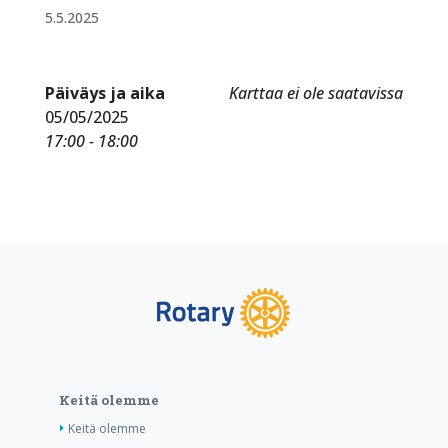
5.5.2025
Päiväys ja aika
Karttaa ei ole saatavissa
05/05/2025
17:00 - 18:00
Keitä olemme
Keitä olemme