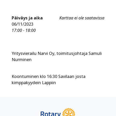
Päiväys ja aika
Karttaa ei ole saatavissa
06/11/2023
17:00 - 18:00
Yritysvierailu Narvi Oy, toimitusjohtaja Samuli
Nurminen
Koontuminen klo 16:30 Savilaan josta
kimppakyydein Lappiin