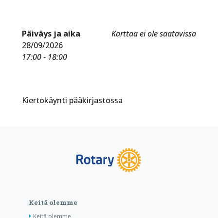
Päiväys ja aika
Karttaa ei ole saatavissa
28/09/2026
17:00 - 18:00
Kiertokäynti pääkirjastossa
Keitä olemme
Keitä olemme