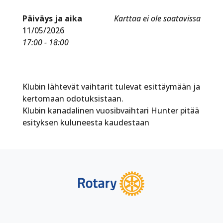
Päiväys ja aika
Karttaa ei ole saatavissa
11/05/2026
17:00 - 18:00
Klubin lähtevät vaihtarit tulevat esittäymään ja
kertomaan odotuksistaan.
Klubin kanadalinen vuosibvaihtari Hunter pitää
esityksen kuluneesta kaudestaan