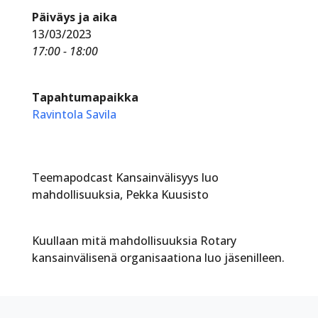
Päiväys ja aika
13/03/2023
17:00 - 18:00
Tapahtumapaikka
Ravintola Savila
Teemapodcast Kansainvälisyys luo
mahdollisuuksia, Pekka Kuusisto
Kuullaan mitä mahdollisuuksia Rotary
kansainvälisenä organisaationa luo jäsenilleen.