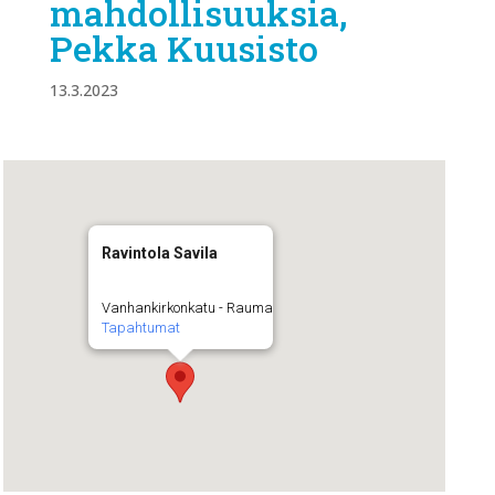
mahdollisuuksia,
Pekka Kuusisto
13.3.2023
Ravintola Savila
Vanhankirkonkatu - Rauma
Tapahtumat