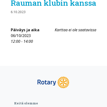
Rauman klubin kanssa
6.10.2023
Päiväys ja aika
Karttaa ei ole saatavissa
06/10/2023
12:00 - 14:00
Keitä olemme