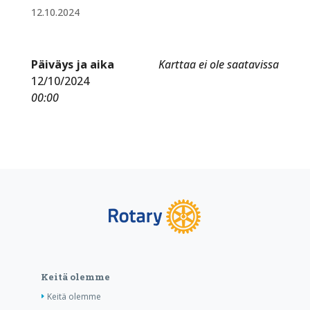
12.10.2024
Päiväys ja aika
Karttaa ei ole saatavissa
12/10/2024
00:00
Keitä olemme
Keitä olemme