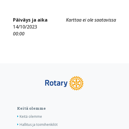
Päiväys ja aika
Karttaa ei ole saatavissa
14/10/2023
00:00
Keitä olemme
Keitä olemme
Hallitus ja toimihenkilöt