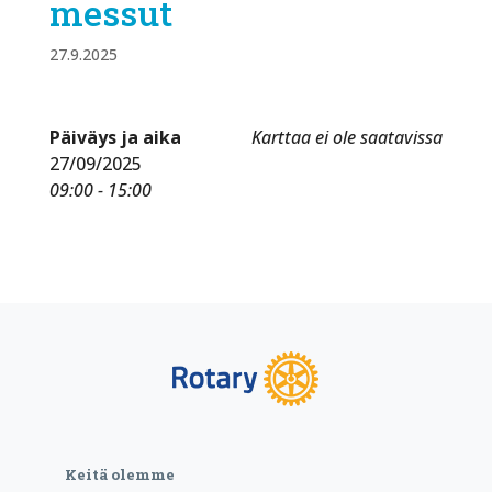
messut
27.9.2025
Päiväys ja aika
Karttaa ei ole saatavissa
27/09/2025
09:00 - 15:00
Keitä olemme