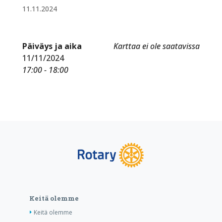
11.11.2024
Päiväys ja aika
Karttaa ei ole saatavissa
11/11/2024
17:00 - 18:00
Keitä olemme
Keitä olemme