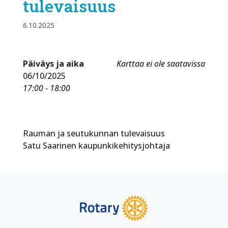
tulevaisuus
6.10.2025
Päiväys ja aika
Karttaa ei ole saatavissa
06/10/2025
17:00 - 18:00
Rauman ja seutukunnan tulevaisuus
Satu Saarinen kaupunkikehitysjohtaja