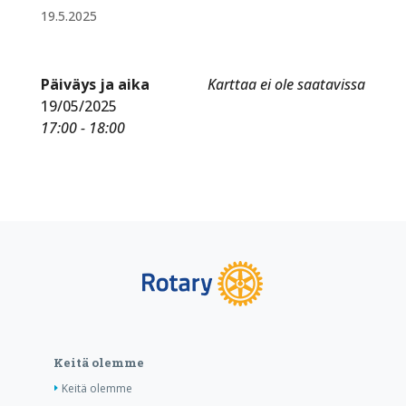
19.5.2025
Päiväys ja aika
Karttaa ei ole saatavissa
19/05/2025
17:00 - 18:00
Keitä olemme
Keitä olemme