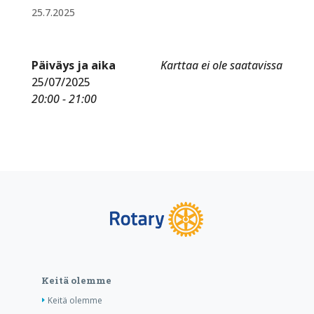
25.7.2025
Päiväys ja aika
Karttaa ei ole saatavissa
25/07/2025
20:00 - 21:00
Keitä olemme
Keitä olemme