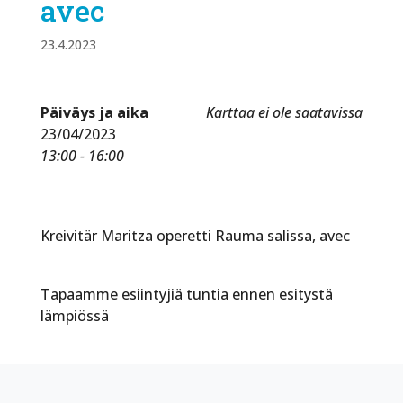
avec
23.4.2023
Päiväys ja aika
Karttaa ei ole saatavissa
23/04/2023
13:00 - 16:00
Kreivitär Maritza operetti Rauma salissa, avec
Tapaamme esiintyjiä tuntia ennen esitystä
lämpiössä