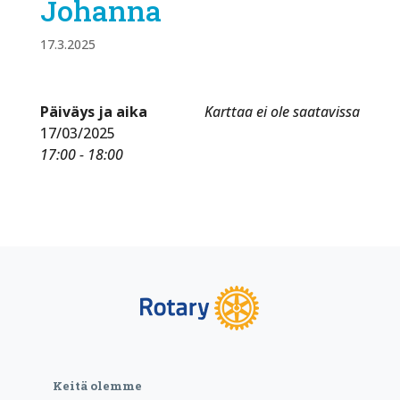
Johanna
17.3.2025
Päiväys ja aika
Karttaa ei ole saatavissa
17/03/2025
17:00 - 18:00
Keitä olemme