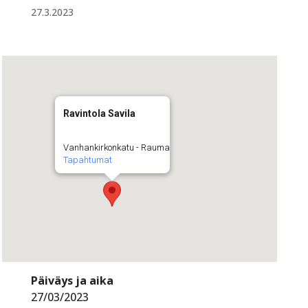
27.3.2023
Ravintola Savila
Vanhankirkonkatu - Rauma
Tapahtumat
Päiväys ja aika
27/03/2023