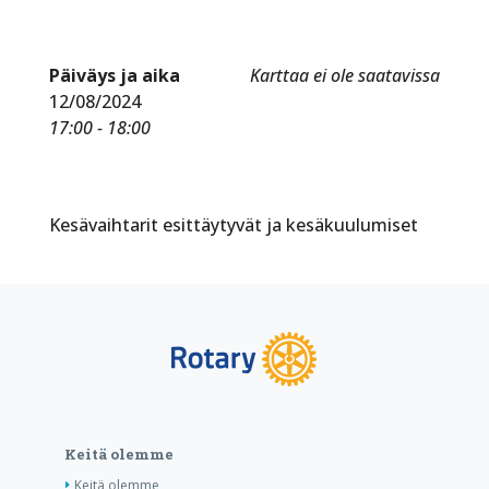
Päiväys ja aika
Karttaa ei ole saatavissa
12/08/2024
17:00 - 18:00
Kesävaihtarit esittäytyvät ja kesäkuulumiset
Keitä olemme
Keitä olemme