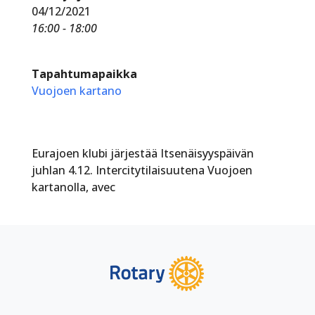
04/12/2021
16:00 - 18:00
Tapahtumapaikka
Vuojoen kartano
Eurajoen klubi järjestää Itsenäisyyspäivän
juhlan 4.12. Intercitytilaisuutena Vuojoen
kartanolla, avec