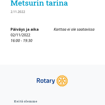
Metsurin tarina
2.11.2022
Päiväys ja aika
Karttaa ei ole saatavissa
02/11/2022
16:00 - 19:30
Keitä olemme