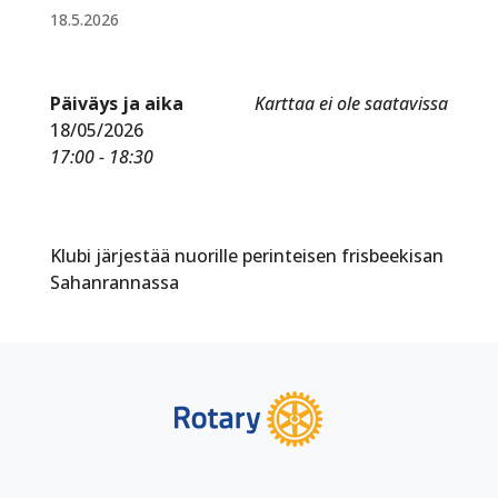
18.5.2026
Päiväys ja aika
Karttaa ei ole saatavissa
18/05/2026
17:00 - 18:30
Klubi järjestää nuorille perinteisen frisbeekisan
Sahanrannassa