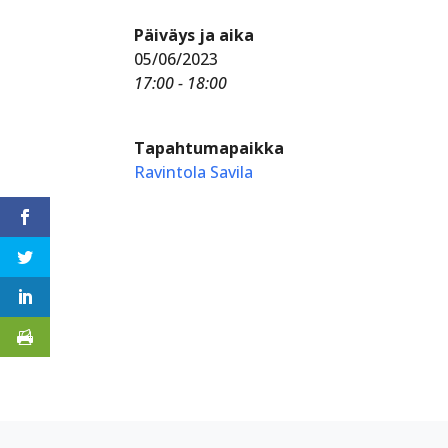
Päiväys ja aika
05/06/2023
17:00 - 18:00
Tapahtumapaikka
Ravintola Savila