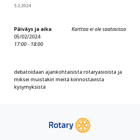
5.2.2024
Päiväys ja aika
Karttaa ei ole saatavissa
05/02/2024
17:00 - 18:00
debatoidaan ajankohtaisista rotaryasioista ja
miksei muistakin meitä kiinnostavista
kysymyksistä