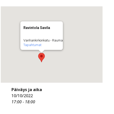
Ravintola Savila
Vanhankirkonkatu - Rauma
Tapahtumat
Päiväys ja aika
10/10/2022
17:00 - 18:00