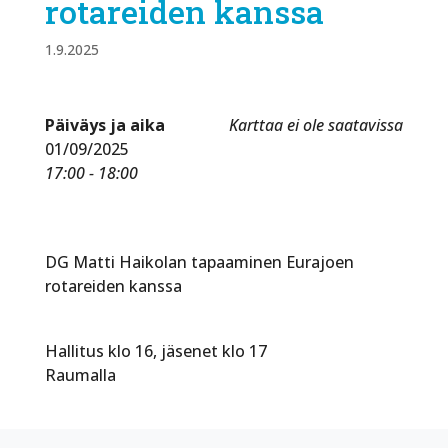
rotareiden kanssa
1.9.2025
Päiväys ja aika
Karttaa ei ole saatavissa
01/09/2025
17:00 - 18:00
DG Matti Haikolan tapaaminen Eurajoen
rotareiden kanssa
Hallitus klo 16, jäsenet klo 17
Raumalla