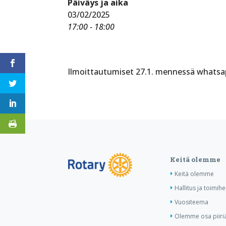
Päiväys ja aika
03/02/2025
17:00 - 18:00
Ilmoittautumiset 27.1. mennessä whatsa
Keitä olemme
Keitä olemme
Hallitus ja toimihe
Vuositeema
Olemme osa piiri