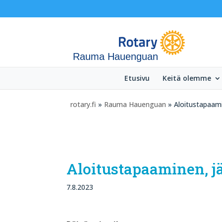
Rauma Hauenguan
Etusivu
Keitä olemme
rotary.fi
»
Rauma Hauenguan
» Aloitustapaam
Aloitustapaaminen, 
7.8.2023