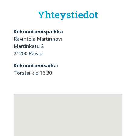
Yhteystiedot
Kokoontumispaikka
Ravintola Martinhovi
Martinkatu 2
21200 Raisio
Kokoontumisaika:
Torstai klo 16.30