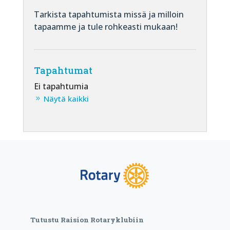
Tarkista tapahtumista missä ja milloin
tapaamme ja tule rohkeasti mukaan!
Tapahtumat
Ei tapahtumia
Näytä kaikki
Tutustu Raision Rotaryklubiin