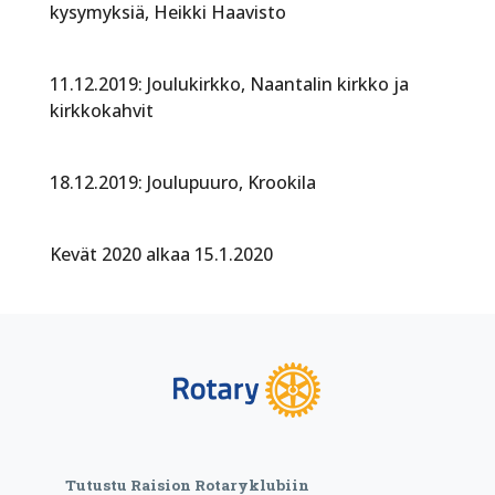
kysymyksiä, Heikki Haavisto
11.12.2019: Joulukirkko, Naantalin kirkko ja
kirkkokahvit
18.12.2019: Joulupuuro, Krookila
Kevät 2020 alkaa 15.1.2020
Tutustu Raision Rotaryklubiin