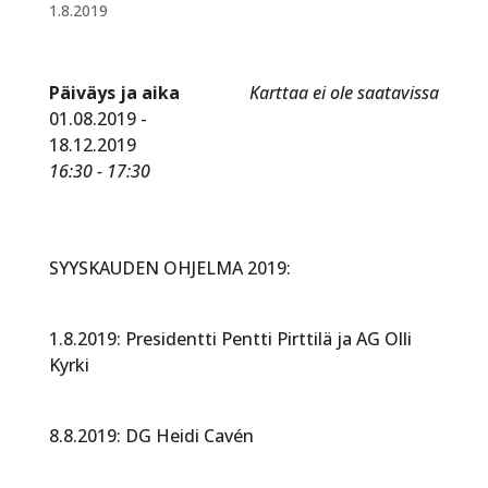
1.8.2019
Päiväys ja aika
Karttaa ei ole saatavissa
01.08.2019 -
18.12.2019
16:30 - 17:30
SYYSKAUDEN OHJELMA 2019:
1.8.2019: Presidentti Pentti Pirttilä ja AG Olli
Kyrki
8.8.2019: DG Heidi Cavén