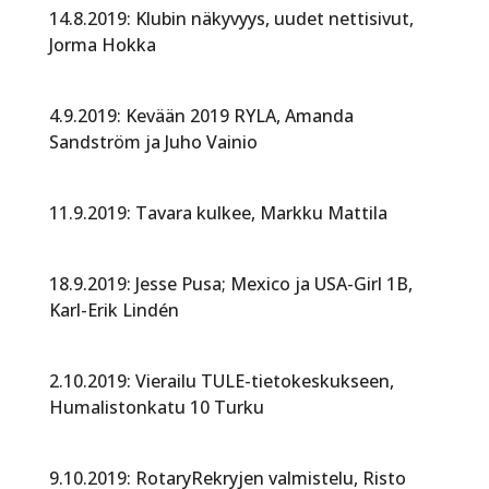
14.8.2019: Klubin näkyvyys, uudet nettisivut,
Jorma Hokka
4.9.2019: Kevään 2019 RYLA, Amanda
Sandström ja Juho Vainio
11.9.2019: Tavara kulkee, Markku Mattila
18.9.2019: Jesse Pusa; Mexico ja USA-Girl 1B,
Karl-Erik Lindén
2.10.2019: Vierailu TULE-tietokeskukseen,
Humalistonkatu 10 Turku
9.10.2019: RotaryRekryjen valmistelu, Risto