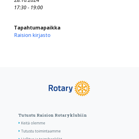
17:30 - 19:00
Tapahtumapaikka
Raision kirjasto
Tutustu Raision Rotaryklubiin
Keitä olemme
Tutustu toimintaamme