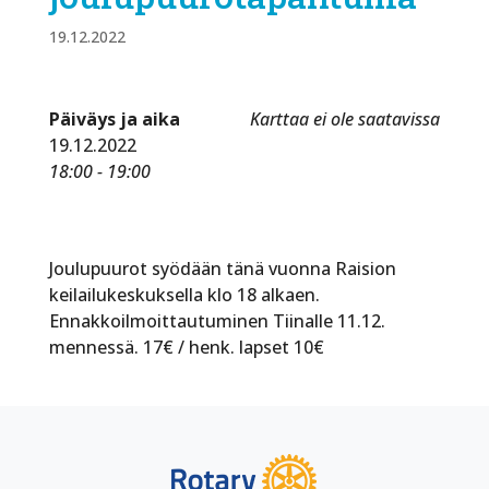
19.12.2022
Päiväys ja aika
Karttaa ei ole saatavissa
19.12.2022
18:00 - 19:00
Joulupuurot syödään tänä vuonna Raision
keilailukeskuksella klo 18 alkaen.
Ennakkoilmoittautuminen Tiinalle 11.12.
mennessä. 17€ / henk. lapset 10€