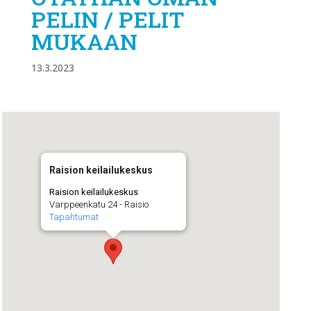
PELIN / PELIT
MUKAAN
13.3.2023
Raision keilailukeskus
Raision keilailukeskus
Varppeenkatu 24 - Raisio
Tapahtumat