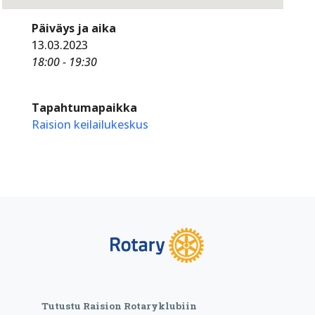
Päiväys ja aika
13.03.2023
18:00 - 19:30
Tapahtumapaikka
Raision keilailukeskus
Tutustu Raision Rotaryklubiin