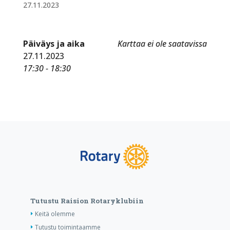
27.11.2023
Päiväys ja aika
Karttaa ei ole saatavissa
27.11.2023
17:30 - 18:30
Tutustu Raision Rotaryklubiin
Keitä olemme
Tutustu toimintaamme