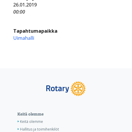
26.01.2019
00:00
Tapahtumapaikka
Uimahalli
Keitä olemme
Keitä olemme
Hallitus ja toimihenkilöt