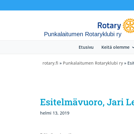
Punkalaitumen Rotaryklubi ry
Etusivu
Keitä olemme
rotary.fi
»
Punkalaitumen Rotaryklubi ry
» Esi
Esitelmävuoro, Jari 
helmi 13, 2019