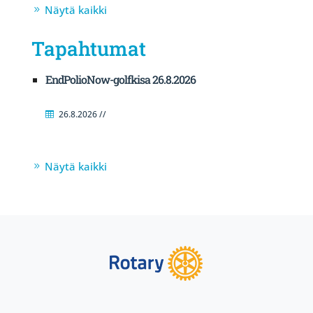
Näytä kaikki
Tapahtumat
EndPolioNow-golfkisa 26.8.2026
26.8.2026 //
Näytä kaikki