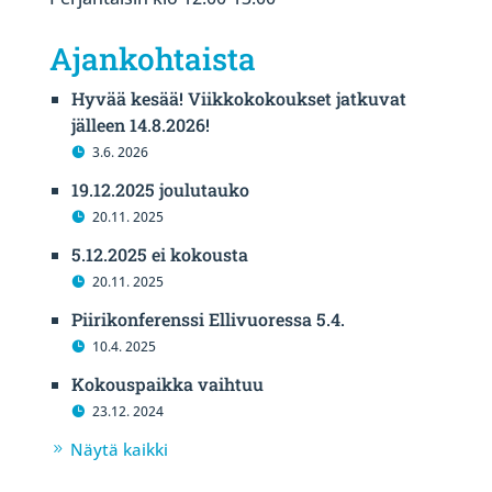
Ajankohtaista
Hyvää kesää! Viikkokokoukset jatkuvat
jälleen 14.8.2026!
3.6. 2026
19.12.2025 joulutauko
20.11. 2025
5.12.2025 ei kokousta
20.11. 2025
Piirikonferenssi Ellivuoressa 5.4.
10.4. 2025
Kokouspaikka vaihtuu
23.12. 2024
Näytä kaikki