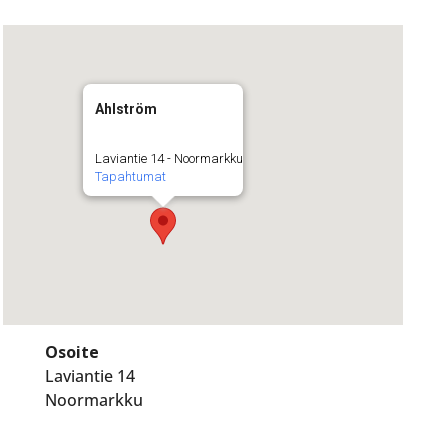
Ahlström
Laviantie 14 - Noormarkku
Tapahtumat
Osoite
Laviantie 14
Noormarkku