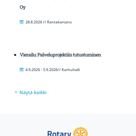
Oy
28.8.2026 // Rantakartano
Vierailu: Palveluprojektiin tutustuminen
4.9.2026 - 5.9.2026// Karhuhalli
Näytä kaikki