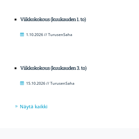
Viikkokokous (kuukauden 1. to)
1.10.2026 // TurusenSaha
Viikkokokous (kuukauden 3. to)
15.10.2026 // TurusenSaha
Näytä kaikki