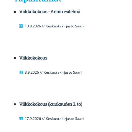
Viikkokokous - Annin esitelmä
13.8.2026 // Keskustakirjasto Saari
Viikkokokous
3.9.2026 // Keskustakirjasto Saari
Viikkokokous (kuukauden 3. to)
17.9.2026 // Keskustakirjasto Saari