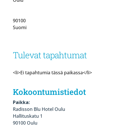
90100
Suomi
Tulevat tapahtumat
<li>Ei tapahtumia tässä paikassa</li>
Kokoontumistiedot
Paikka:
Radisson Blu Hotel Oulu
Hallituskatu 1
90100 Oulu