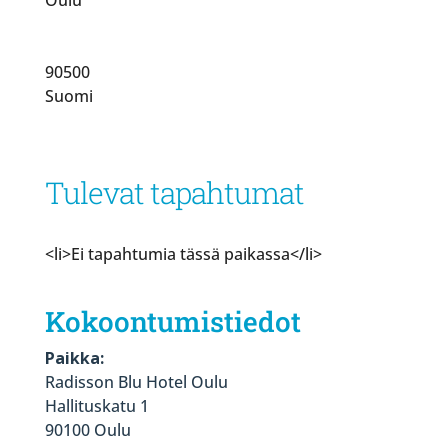
90500
Suomi
Tulevat tapahtumat
<li>Ei tapahtumia tässä paikassa</li>
Kokoontumistiedot
Paikka:
Radisson Blu Hotel Oulu
Hallituskatu 1
90100 Oulu