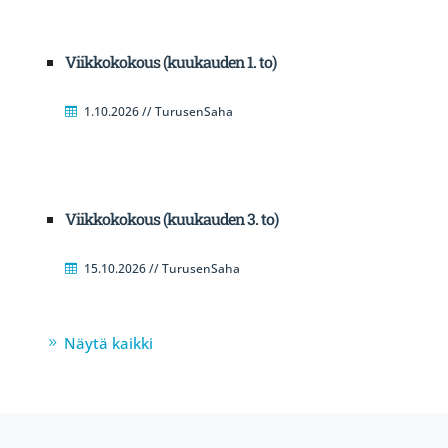
Viikkokokous (kuukauden 1. to)
1.10.2026 // TurusenSaha
Viikkokokous (kuukauden 3. to)
15.10.2026 // TurusenSaha
Näytä kaikki