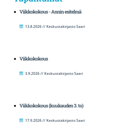
Viikkokokous - Annin esitelmä
13.8.2026 // Keskustakirjasto Saari
Viikkokokous
3.9.2026 // Keskustakirjasto Saari
Viikkokokous (kuukauden 3. to)
17.9.2026 // Keskustakirjasto Saari