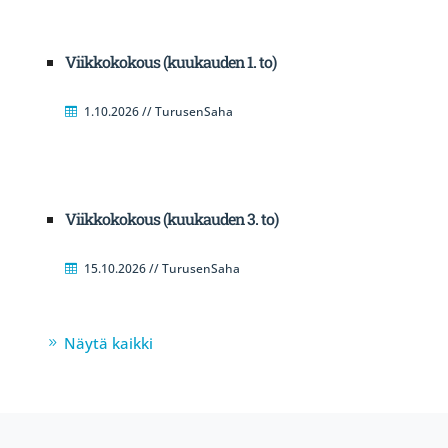
Viikkokokous (kuukauden 1. to)
1.10.2026 // TurusenSaha
Viikkokokous (kuukauden 3. to)
15.10.2026 // TurusenSaha
Näytä kaikki