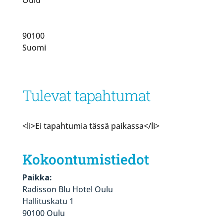
90100
Suomi
Tulevat tapahtumat
<li>Ei tapahtumia tässä paikassa</li>
Kokoontumistiedot
Paikka:
Radisson Blu Hotel Oulu
Hallituskatu 1
90100 Oulu