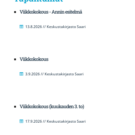
Viikkokokous - Annin esitelmä
13.8.2026 // Keskustakirjasto Saari
Viikkokokous
3.9.2026 // Keskustakirjasto Saari
Viikkokokous (kuukauden 3. to)
17.9.2026 // Keskustakirjasto Saari