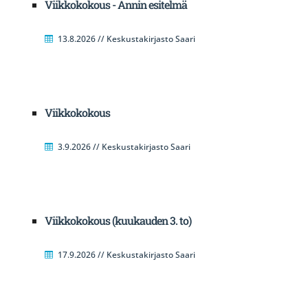
Viikkokokous - Annin esitelmä
13.8.2026 // Keskustakirjasto Saari
Viikkokokous
3.9.2026 // Keskustakirjasto Saari
Viikkokokous (kuukauden 3. to)
17.9.2026 // Keskustakirjasto Saari