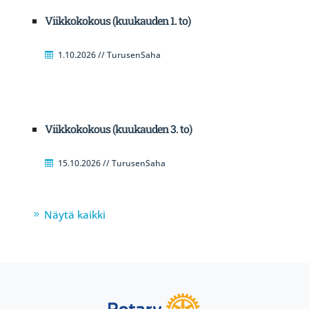
Viikkokokous (kuukauden 1. to)
1.10.2026 // TurusenSaha
Viikkokokous (kuukauden 3. to)
15.10.2026 // TurusenSaha
Näytä kaikki