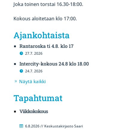
Joka toinen torstai 16.30-18:00.
Kokous aloitetaan klo 17:00.
Ajankohtaista
Rantaroska ti 4.8. klo 17
27.7. 2026
Intercity-kokous 24.8 klo 18.00
24.7. 2026
Näytä kaikki
Tapahtumat
Viikkokokous
6.8.2026 // Keskustakirjasto Saari