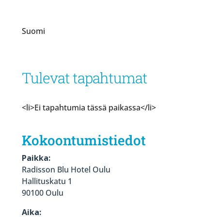
Suomi
Tulevat tapahtumat
<li>Ei tapahtumia tässä paikassa</li>
Kokoontumistiedot
Paikka:
Radisson Blu Hotel Oulu
Hallituskatu 1
90100 Oulu
Aika: