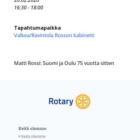
16:30 - 18:00
Tapahtumapaikka
Valkea/Ravintola Rosson kabinetti
Matti Rossi: Suomi ja Oulu 75 vuotta sitten
Keitä olemme
Keitä olemme