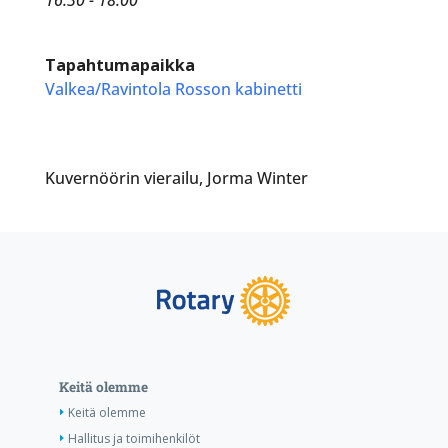
Tapahtumapaikka
Valkea/Ravintola Rosson kabinetti
Kuvernöörin vierailu, Jorma Winter
Keitä olemme
Keitä olemme
Hallitus ja toimihenkilöt