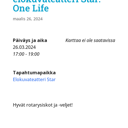
One Life
maalis 26, 2024
Päiväys ja aika
Karttaa ei ole saatavissa
26.03.2024
17:00 - 19:00
Tapahtumapaikka
Elokuvateatteri Star
Hyvät rotarysiskot ja -veljet!